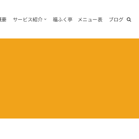
概要
サービス紹介
福ふく亭 メニュー表
ブログ