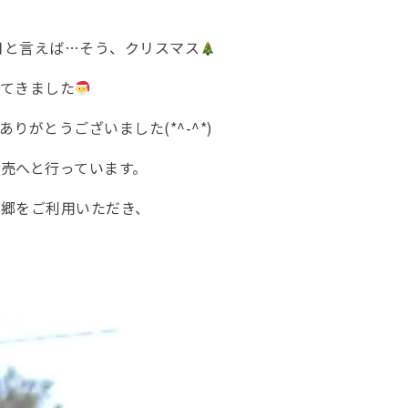
月と言えば…そう、クリスマス
てきました
がとうございました(*^-^*)
売へと行っています。
郷をご利用いただき、