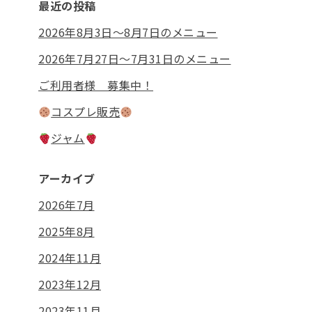
最近の投稿
2026年8月3日〜8月7日のメニュー
2026年7月27日〜7月31日のメニュー
ご利用者様 募集中！
コスプレ販売
ジャム
アーカイブ
2026年7月
2025年8月
2024年11月
2023年12月
2023年11月