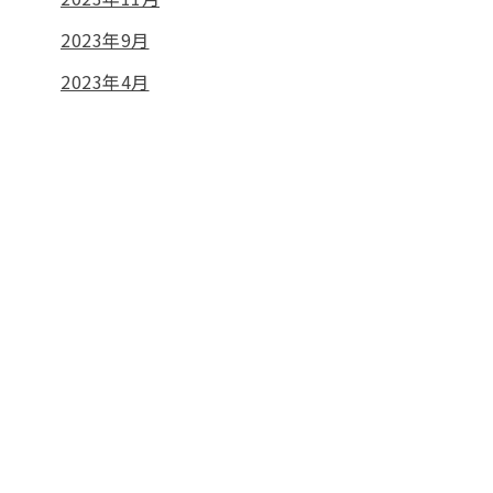
2023年9月
2023年4月